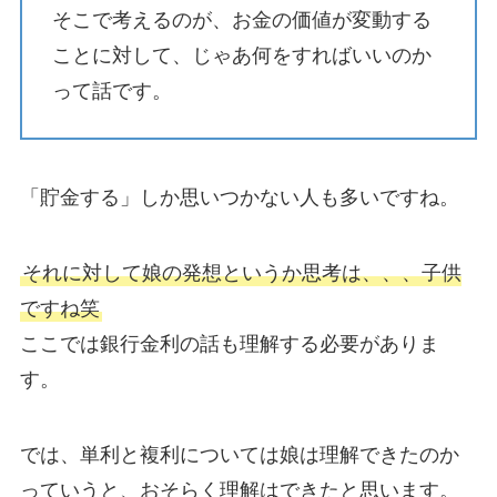
そこで考えるのが、お金の価値が変動する
ことに対して、じゃあ何をすればいいのか
って話です。
「貯金する」しか思いつかない人も多いですね。
それに対して娘の発想というか思考は、、、子供
ですね笑
ここでは銀行金利の話も理解する必要がありま
す。
では、単利と複利については娘は理解できたのか
っていうと、おそらく理解はできたと思います。