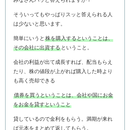
みなさんパッと答えられますか？
そういってもやっぱりスッと答えられる人
は少ないと思います。
簡単にいうと
株を購入するということは、
その会社に出資する
ということ。
会社の利益が出て成長すれば、配当もらえ
たり、株の値段が上がれば購入した時より
も高く売却できる
債券を買うということは、会社や国にお金
をお金を貸すということ
貸しているので金利をもらう。満期が来れ
ば元本をまとめて返してもらう。