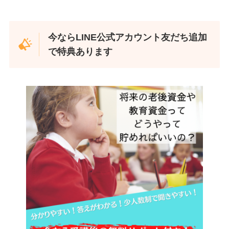
今ならLINE公式アカウント友だち追加
で特典あります