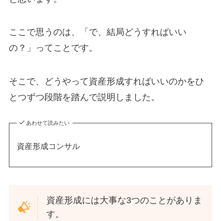
ここで思うのは、「で、結局どうすればいい
の？」ってことです。
そこで、どうやって資産形成すればいいのかをひ
とつずつ段階を踏んで説明しました。
あわせて読みたい
資産形成コンサル
資産形成には大事な3つのことがありま
す。