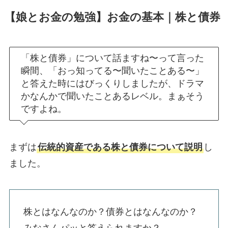
【娘とお金の勉強】お金の基本｜株と債券
「株と債券」について話ますね〜って言った
瞬間、「おっ知ってる〜聞いたことある〜」
と答えた時にはびっくりしましたが、ドラマ
かなんかで聞いたことあるレベル。まぁそう
ですよね。
まずは
伝統的資産である株と債券について説明
し
ました。
株とはなんなのか？債券とはなんなのか？