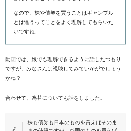
なので、株や債券を買うことはギャンブル
とは違うってことをよく理解してもらいた
いですね。
動画では、娘でも理解できるように話したつもり
ですが、みなさんは視聴してみていかがでしょう
かね？
合わせて、為替についても話をしました。
株も債券も日本のものを買えばそのま
まの値段ですが、外国のものを買えば