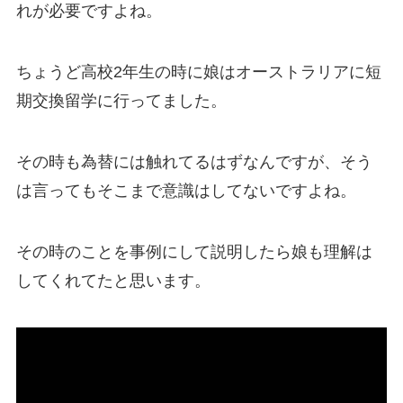
れが必要ですよね。
ちょうど高校2年生の時に娘はオーストラリアに短
期交換留学に行ってました。
その時も為替には触れてるはずなんですが、そう
は言ってもそこまで意識はしてないですよね。
その時のことを事例にして説明したら娘も理解は
してくれてたと思います。