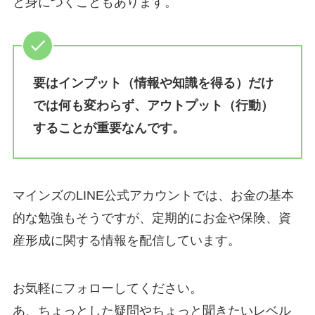
と身につくこともあります。
要はインプット（情報や知識を得る）だけ
では何も変わらず、アウトプット（行動）
することが重要なんです。
マインズのLINE公式アカウントでは、お金の基本
的な勉強もそうですが、定期的にお金や保険、資
産形成に関する情報を配信しています。
お気軽にフォローしてください。
あ、ちょっとした疑問やちょっと聞きたいレベル