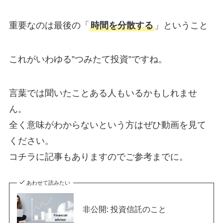
重要なのは最後の「
時間を分散する
」ということ
これがいわゆる”つみたて投資”ですね。
言葉では聞いたことある人もいるかもしれませ
ん。
全く意味がわからないという方はぜひ動画を見て
ください。
コチラに記事もありますのでご参考までに。
あわせて読みたい
非公開: 投資信託のこと