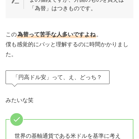
「為替」はつきものです。
この
為替って苦手な人多いですよね
。
僕も感覚的にパッと理解するのに時間かかりまし
た。
「円高ドル安」って、え、どっち？
みたいな笑
世界の基軸通貨である米ドルを基準に考え