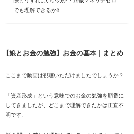
際どうすればいいのか？19歳マネリテゼロ
でも理解できるか⁉︎
【娘とお金の勉強】お金の基本｜まとめ
ここまで動画は視聴いただけましたでしょうか？
「資産形成」という意味でのお金の勉強を順番に
してきましたが、どこまで理解できたかは正直不
明です。