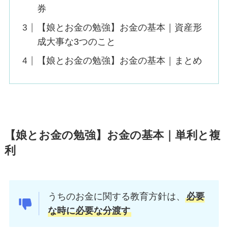
券
【娘とお金の勉強】お金の基本｜資産形
成大事な3つのこと
【娘とお金の勉強】お金の基本｜まとめ
【娘とお金の勉強】お金の基本｜単利と複
利
うちのお金に関する教育方針は、
必要
な時に必要な分渡す