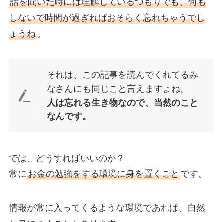
話を聞いた時には理解しているつもりでも、何も
しないで時間が過ぎればおそらく忘れちゃうでし
ょうね
。
それは、この記事を読んでくれてるみ
なさんにも同じこと言えますよね。
人は忘れる生き物なので、当然のこと
なんです。
では、どうすればいいのか？
常に
お金の勉強をする環境に身を置くこと
です。
情報が常に入ってくるような環境であれば、自然