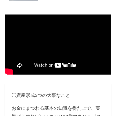
◯資産形成3つの大事なこと
お金にまつわる基本の知識を得た上で、実