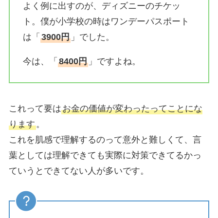
よく例に出すのが、ディズニーのチケッ
ト。僕が小学校の時はワンデーパスポート
は「
3900円
」でした。
今は、「
8400円
」ですよね。
これって要は
お金の価値が変わったってことにな
ります
。
これを肌感で理解するのって意外と難しくて、言
葉としては理解できても実際に対策できてるかっ
ていうとできてない人が多いです。