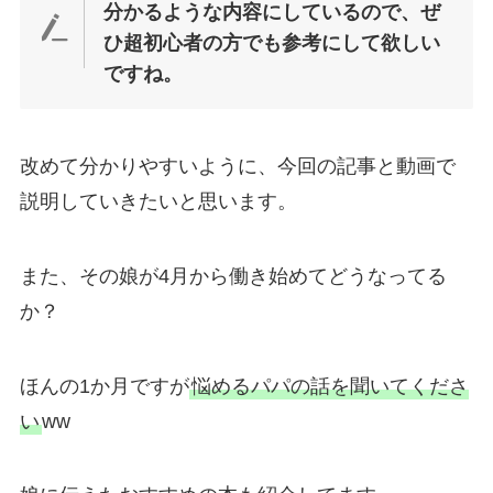
分かるような内容にしているので、ぜ
ひ超初心者の方でも参考にして欲しい
ですね。
改めて分かりやすいように、今回の記事と動画で
説明していきたいと思います。
また、その娘が4月から働き始めてどうなってる
か？
ほんの1か月ですが
悩めるパパの話を聞いてくださ
い
ww