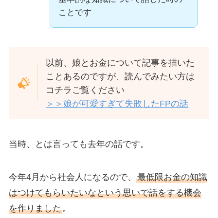
ことです
以前、娘とお金について記事を描いた
ことあるのですが、読んでみたい方は
コチラご覧ください
＞＞娘が可愛すぎて失敗したFPの話
当時、とは言っても去年の話です。
今年4月から社会人になるので、
最低限お金の知識
はつけてもらいたいなという思いで話をする機会
を作りました
。