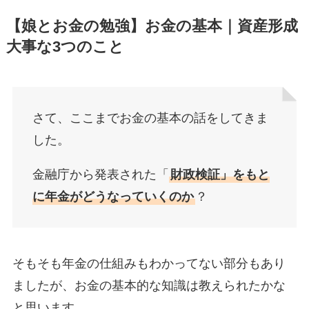
【娘とお金の勉強】お金の基本｜資産形成
大事な3つのこと
さて、ここまでお金の基本の話をしてきま
した。
金融庁から発表された「
財政検証」をもと
に年金がどうなっていくのか
？
そもそも年金の仕組みもわかってない部分もあり
ましたが、お金の基本的な知識は教えられたかな
と思います。