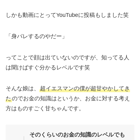
しかも動画にとってYouTubeに投稿もしました笑
「身バレするのやだー」
ってことで顔は出ていないのですが、知ってる人
は聞けばすぐ分かるレベルです笑
そんな娘は、
超イエスマンの僕が超甘やかしてき
た
のでお金の知識はというか、お金に対する考え
方はものすごく甘ちゃんです。
そのくらいのお金の知識のレベルでも