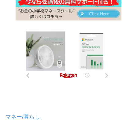
マネー/暮らし