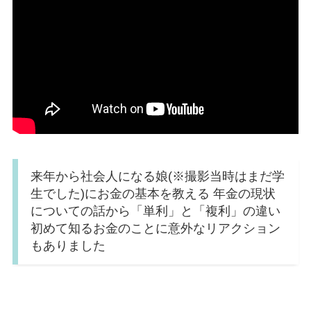
来年から社会人になる娘(※撮影当時はまだ学
生でした)にお金の基本を教える 年金の現状
についての話から「単利」と「複利」の違い
初めて知るお金のことに意外なリアクション
もありました