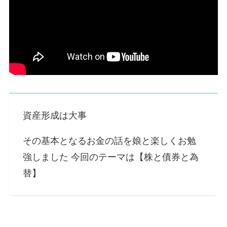
資産形成は大事
その基本となるお金の話を娘と楽しくお勉
強しました 今回のテーマは【株と債券と為
替】