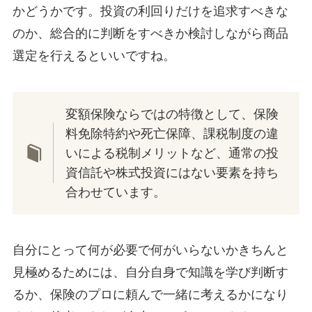
かどうかです。投資の利回りだけを追求すべきな
のか、総合的に判断をすべきか検討しながら商品
選定を行えるといいですね。
変額保険ならではの特徴として、保険
料免除特約や死亡保障、課税制度の違
いによる税制メリットなど、通常の投
資信託や株式投資にはない要素を持ち
合わせています。
自分にとって何が必要で何がいらないかきちんと
見極めるためには、自分自身で知識を学び判断す
るか、保険のプロに頼んで一緒に考えるかになり