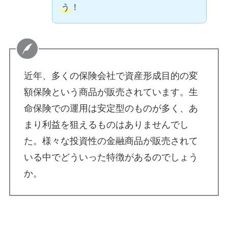
う
！
近年、多くの保険会社で資産形成目的の変
額保険という商品が販売されています。生
命保険での運用は安定型のものが多く、あ
まり利益を狙えるものはありませんでし
た。様々な投資性の金融商品が販売されて
いる中でどういった特徴があるのでしょう
か。