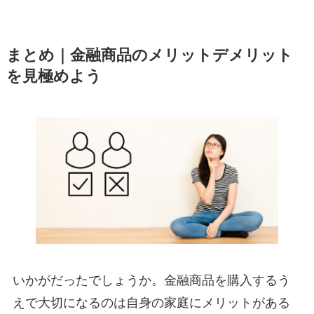
まとめ｜金融商品のメリットデメリット
を見極めよう
いかがだったでしょうか。金融商品を購入するう
えで大切になるのは自身の家庭にメリットがある