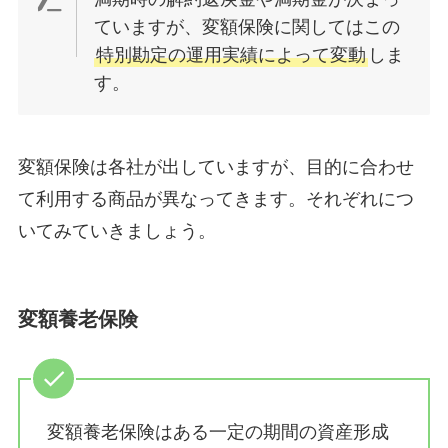
ていますが、変額保険に関してはこの
特別勘定の運用実績によって変動
しま
す。
変額保険は各社が出していますが、目的に合わせ
て利用する商品が異なってきます。それぞれにつ
いてみていきましょう。
変額養老保険
変額養老保険はある一定の期間の資産形成