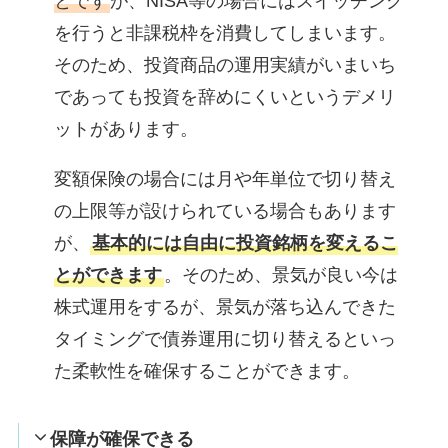
とです
が、NISA等の場合にはスイッチング
を行うと非課税枠を消費してしまいます。
そのため、投資商品の運用実績がいまいち
であっても投資を辞めにくいというデメリ
ットがあります。
変額保険の場合には月や年単位で切り替え
の上限等が設けられている場合もあります
が、
基本的には自由に投資銘柄を変えるこ
とができます
。そのため、景気が良い今は
株式運用をするが、景気が落ち込んできた
タイミングで債券運用に切り替えるといっ
た柔軟性を確保することができます。
保障が確保できる