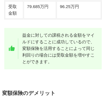
受取
79.685万円
96.25万円
金額
益金に対しての課税される金額をマイ
ルドにすることに成功しているので、
変額保険を活用することによって同じ
利回りの場合には受取金額を増やすこ
とができます。
変額保険のデメリット