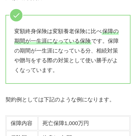
変額終身保険は変額養老保険に比べ
保障の
期間が一生涯になっている保険
です。保障
の期間が一生涯になっている分、相続対策
や贈与をする際の対策として使い勝手がよ
くなっています。
契約例としては下記のような例になります。
保障内容
死亡保障1,000万円