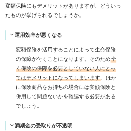
変額保険にもデメリットがありますが、どういっ
たものが挙げられるでしょうか。
運用効率が悪くなる
変額保険を活用することによって生命保険
の保障が付くことになります。そのため
全
く保険の保障を必要としていない人にとっ
てはデメリットになってしまいます
。ほか
に保険商品をお持ちの場合には変額保険と
併用して問題ないかを確認する必要がある
でしょう。
満期金の受取りが不透明