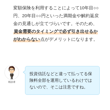
変額保険を利用することによって10年目○○
円、20年目○○円といった満期金や解約返戻
金の見通しが立てづらいです。そのため、
資金需要のタイミングで必ず引き出せるか
がわからない
点がデメリットになります。
投資信託などと違って払ってる保
険料全部を運用しているわけでは
相談者
ないので、そこは注意ですね。