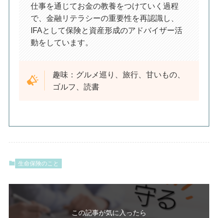
仕事を通じてお金の教養をつけていく過程
で、金融リテラシーの重要性を再認識し、
IFAとして保険と資産形成のアドバイザー活
動をしています。
趣味：グルメ巡り、旅行、甘いもの、
ゴルフ、読書
生命保険のこと
この記事が気に入ったら