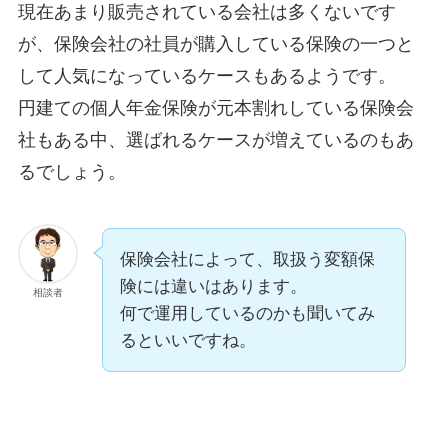
現在あまり販売されている会社は多くないです
が、保険会社の社員が購入している保険の一つと
して人気になっているケースもあるようです。
円建ての個人年金保険が元本割れしている保険会
社もある中、選ばれるケースが増えているのもあ
るでしょう。
保険会社によって、取扱う変額保
険には違いはあります。
相談者
何で運用しているのかも聞いてみ
るといいですね。