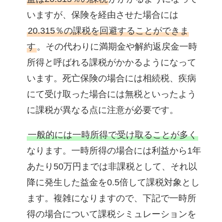
いますが、保険を経由させた場合には
20.315％の課税を回避することができま
す
。その代わりに満期金や解約返戻金一時
所得と呼ばれる課税がかかるようになって
います。死亡保険の場合には相続税、疾病
にて受け取った場合には無税といったよう
に課税が異なる点に注意が必要です。
一般的には一時所得で受け取ることが多く
なります。一時所得の場合には利益から1年
あたり50万円までは非課税として、それ以
降に発生した益金を0.5倍して課税対象とし
ます。複雑になりますので、下記で一時所
得の場合について課税シミュレーションを