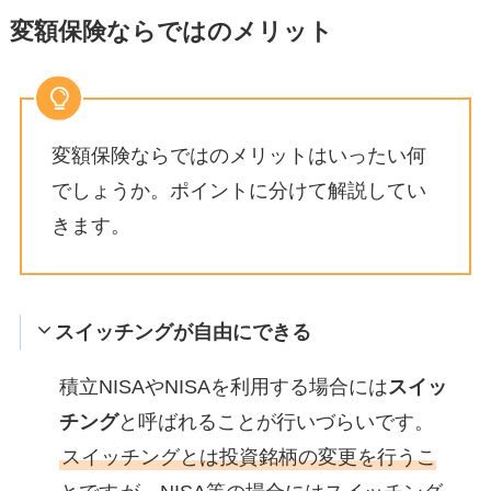
変額保険ならではのメリット
変額保険ならではのメリットはいったい何
でしょうか。ポイントに分けて解説してい
きます。
スイッチングが自由にできる
積立NISAやNISAを利用する場合には
スイッ
チング
と呼ばれることが行いづらいです。
スイッチングとは投資銘柄の変更を行うこ