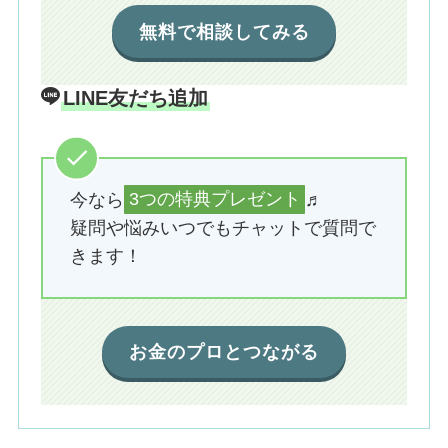
無料で相談してみる
LINE友だち追加
今なら
3つの特典プレゼント
♬
疑問や悩みいつでもチャットで質問で
きます！
お金のプロとつながる