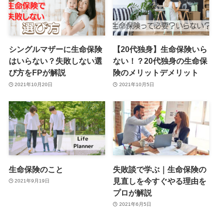
シングルマザーに生命保険
【20代独身】生命保険いら
はいらない？失敗しない選
ない！？20代独身の生命保
び方をFPが解説
険のメリットデメリット
2021年10月20日
2021年10月5日
生命保険のこと
失敗談で学ぶ｜生命保険の
見直しを今すぐやる理由を
2021年9月19日
プロが解説
2021年6月5日