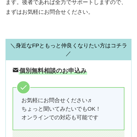
ます。後者であれば全力でサポートしますので、
まずはお気軽にお問合せください。
＼身近なFPともっと仲良くなりたい方はコチラ
／
個別無料相談のお申込み
お気軽にお問合せください♬
ちょっと聞いてみたいでもOK！
オンラインでの対応も可能です