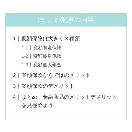
この記事の内容
変額保険は大きく３種類
変額養老保険
変額終身保険
変額個人年金
変額保険ならではのメリット
変額保険のデメリット
まとめ｜金融商品のメリットデメリット
を見極めよう