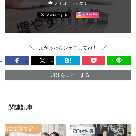
フォローしてね！
Follow Me
よかったらシェアしてね！
URLをコピーする
関連記事