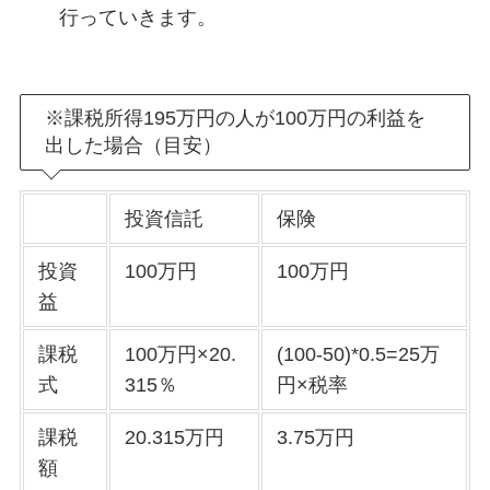
行っていきます。
※課税所得195万円の人が100万円の利益を
出した場合（目安）
投資信託
保険
投資
100万円
100万円
益
課税
100万円×20.
(100-50)*0.5=25万
式
315％
円×税率
課税
20.315万円
3.75万円
額