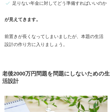
足りない年金に対してどう準備すればいいのか
が見えてきます。
前置きが長くなってしまいましたが、本題の生活
設計の作り方に入りましょう。
老後2000万円問題を問題にしないための生
活設計