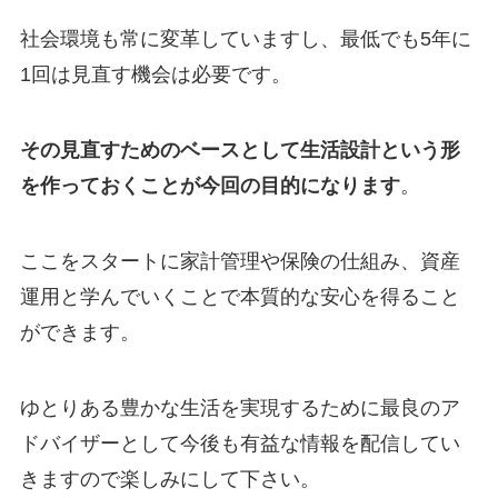
社会環境も常に変革していますし、最低でも5年に
1回は見直す機会は必要です。
その見直すためのベースとして生活設計という形
を作っておくことが今回の目的になります
。
ここをスタートに家計管理や保険の仕組み、資産
運用と学んでいくことで本質的な安心を得ること
ができます。
ゆとりある豊かな生活を実現するために最良のア
ドバイザーとして今後も有益な情報を配信してい
きますので楽しみにして下さい。