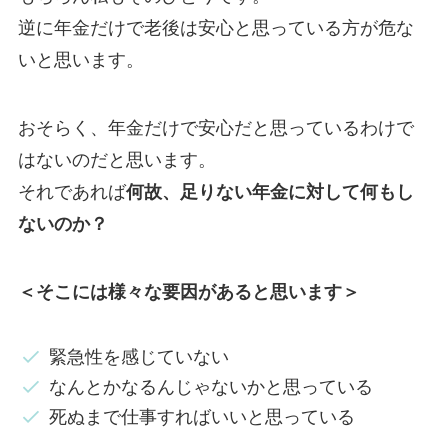
逆に年金だけで老後は安心と思っている方が危な
いと思います。
おそらく、年金だけで安心だと思っているわけで
はないのだと思います。
それであれば
何故、足りない年金に対して何もし
ないのか？
＜そこには様々な要因があると思います＞
緊急性を感じていない
なんとかなるんじゃないかと思っている
死ぬまで仕事すればいいと思っている