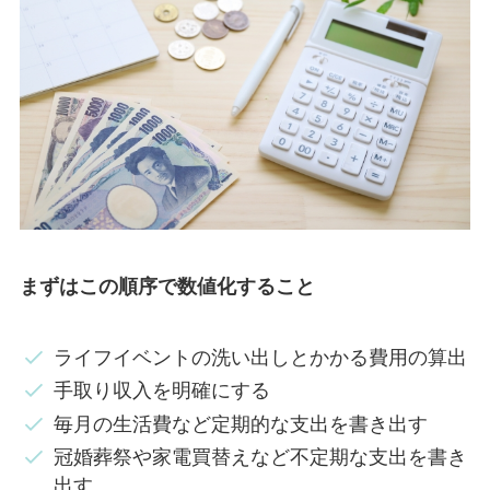
まずはこの順序で数値化すること
ライフイベントの洗い出しとかかる費用の算出
手取り収入を明確にする
毎月の生活費など定期的な支出を書き出す
冠婚葬祭や家電買替えなど不定期な支出を書き
出す