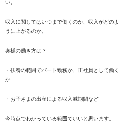
い。
収入に関してはいつまで働くのか、収入がどのよ
うに上がるのか。
奥様の働き方は？
・扶養の範囲でパート勤務か、正社員として働く
か
・お子さまの出産による収入減期間など
今時点でわかっている範囲でいいと思います。