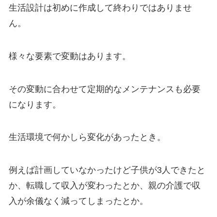
生活設計は初めに作成して終わりではありませ
ん。
様々な要素で変動はあります。
その変動に合わせて定期的なメンテナンスも必要
になります。
生活環境で何かしら変化があったとき。
例えば計画していなかったけど子供が3人できたと
か、転職して収入が変わったとか、親の介護で収
入が余儀なく減ってしまったとか。