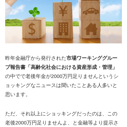
昨年金融庁から発行された
市場ワーキンググルー
プ報告書「高齢化社会における資産形成・管理」
の中でで老後年金が2000万円足りませんというシ
ョッキングなニュースは聞いたことある人多いと
思います。
ただ、それ以上にショッキングだったのは、この
老後2000万円足りませんよ、と金融等より提示さ