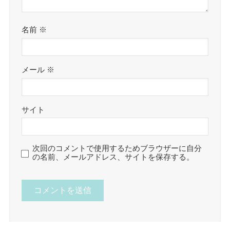
名前
※
メール
※
サイト
次回のコメントで使用するためブラウザーに自分
の名前、メールアドレス、サイトを保存する。