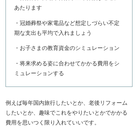
あたります
・冠婚葬祭や家電品など想定しづらい不定
期な支出も平均で入れましょう
・お子さまの教育資金のシミュレーション
・将来求める姿に合わせてかかる費用をシ
ミュレーションする
例えば毎年国内旅行したいとか、老後リフォーム
したいとか、趣味でこれをやりたいとかでかかる
費用を思いつく限り入れていいです。