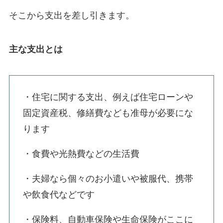
そこから支出を差し引きます。
主な支出とは
・住宅に関する支出、例えば住宅ローンや
固定資産税、修繕費なども准母が必要にな
ります
・食費や光熱費などの生活費
・夫婦なら個々のお小遣いや被服代、携帯
や飲食代などです
・保険料、自動車保険や生命保険がここに