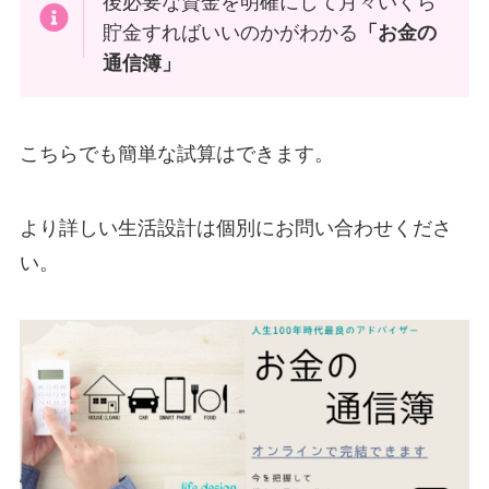
後必要な資金を明確にして月々いくら
貯金すればいいのかがわかる
「お金の
通信簿」
こちらでも簡単な試算はできます。
より詳しい生活設計は個別にお問い合わせくださ
い。