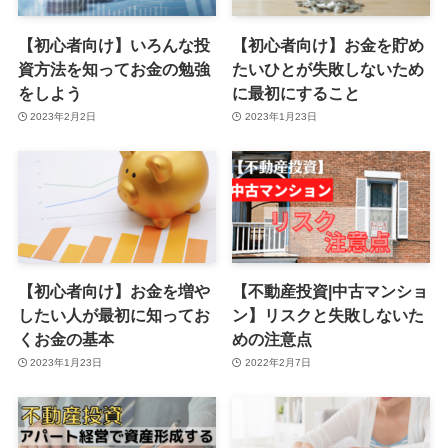
【初心者向け】いろんな投
【初心者向け】お金を貯め
資方法を知ってお金の勉強
たいひとが失敗しないため
をしよう
に最初にすること
2023年2月2日
2023年1月23日
【初心者向け】お金を増や
【不動産投資|中古マンショ
したい人が最初に知ってお
ン】リスクと失敗しないた
くお金の基本
めの注意点
2023年1月23日
2022年2月7日