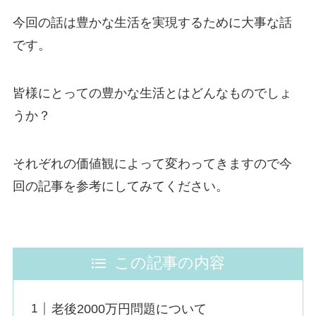
今回の話は豊かな生活を実現するために大事な話
です。
皆様にとっての豊かな生活とはどんなものでしょ
うか？
それぞれの価値観によって変わってきますので今
回の記事を参考にしてみてください。
この記事の内容
老後2000万円問題について