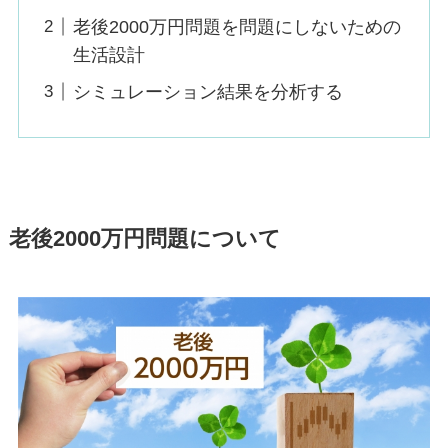
老後2000万円問題を問題にしないための
生活設計
シミュレーション結果を分析する
老後2000万円問題について