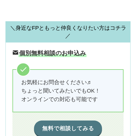
＼身近なFPともっと仲良くなりたい方はコチラ
／
個別無料相談のお申込み
お気軽にお問合せください♬
ちょっと聞いてみたいでもOK！
オンラインでの対応も可能です
無料で相談してみる