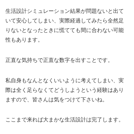
生活設計シミュレーション結果が問題ないと出て
いて安心してしまい、実際経過してみたら全然足
りないとなったときに慌てても間に合わない可能
性もあります。
正直な気持ちで正直な数字を出すことです。
私自身もなんとなくいいように考えてしまい、実
際は全く足らなくてどうしようという経験はあり
ますので、皆さんは気をつけて下さいね。
ここまで来れば大まかな生活設計は完了します。