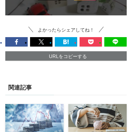
よかったらシェアしてね！
URLをコピーする
関連記事