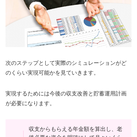
次のステップとして実際のシミュレーションがど
のくらい実現可能かを見ていきます。
実現するためには今後の収支改善と貯蓄運用計画
が必要になります。
収支からもらえる年金額を算出し、老