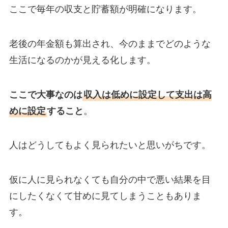
ここで毎年の収支と貯蓄額が明確になります。
老後の年金額も算出され、今のままでどのような
生活になるのかが見える化します。
ここで大事なのは
収入は低めに設定して支出は高
めに設定
すること
。
人はどうしてもよく見られたいと思いがちです。
仮に人に見られなくても自分の中で悪い結果を目
にしたくなくて甘めに見てしまうこともありま
す。