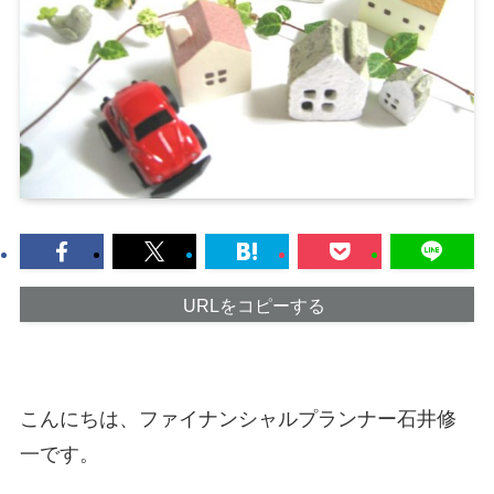
URLをコピーする
こんにちは、ファイナンシャルプランナー石井修
一です。