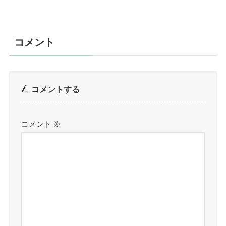
コメント
コメントする
コメント
※