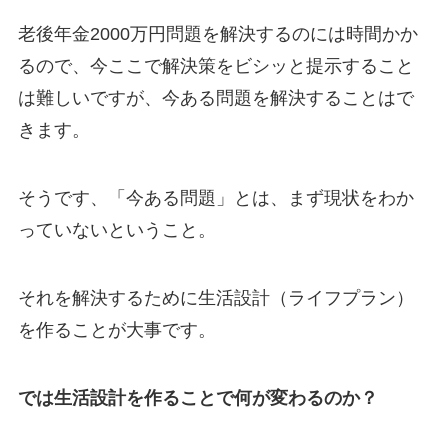
老後年金2000万円問題を解決するのには時間かか
るので、今ここで解決策をビシッと提示すること
は難しいですが、今ある問題を解決することはで
きます。
そうです、「今ある問題」とは、まず現状をわか
っていないということ。
それを解決するために生活設計（ライフプラン）
を作ることが大事です。
では生活設計を作ることで何が変わるのか？