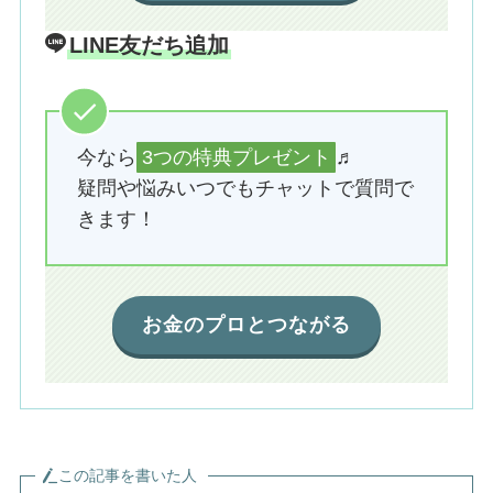
LINE友だち追加
今なら
3つの特典プレゼント
♬
疑問や悩みいつでもチャットで質問で
きます！
お金のプロとつながる
この記事を書いた人