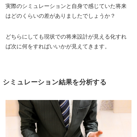
実際のシミュレーションと自身で感じていた将来
はどのくらいの差がありましたでしょうか？
どちらにしても現状での将来設計が見える化すれ
ば次に何をすればいいかが見えてきます。
シミュレーション結果を分析する