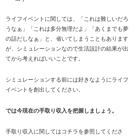
ライフイベントに関しては、「これは難しいだろ
うなぁ」「これは多分無理だよ」「あくまでも夢
の話だしなぁ」と、省いてしまうこともあります
が、シミュレーションなので生活設計の結果が出
てから考えればいいことです。
シミュレーションする前には好きなようにライフ
イベントを創出してください。
では今現在の手取り収入を把握しましょう。
手取り収入に関してはコチラを参照してくださ