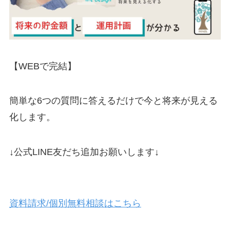
【WEBで完結】
簡単な6つの質問に答えるだけで今と将来が見える
化します。
↓公式LINE友だち追加お願いします↓
資料請求/個別無料相談はこちら