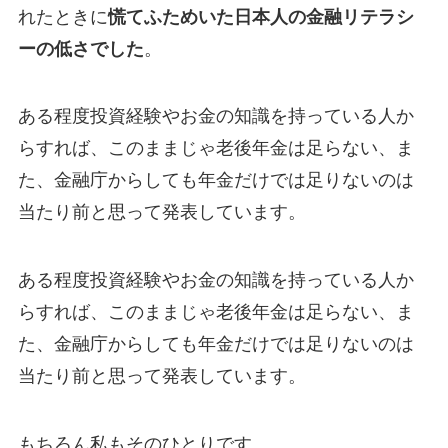
れたときに
慌てふためいた日本人の金融リテラシ
ーの低さでした
。
ある程度投資経験やお金の知識を持っている人か
らすれば、このままじゃ老後年金は足らない、ま
た、金融庁からしても年金だけでは足りないのは
当たり前と思って発表しています。
ある程度投資経験やお金の知識を持っている人か
らすれば、このままじゃ老後年金は足らない、ま
た、金融庁からしても年金だけでは足りないのは
当たり前と思って発表しています。
もちろん私もそのひとりです。