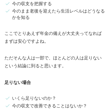
今の収支を把握する
今のまま老後を迎えたら生活レベルはどうなる
かを知る
ここでとりあえず年金の備えが大丈夫ってなれば
まずは安心ですよね。
ただそんな人は一部で、ほとんどの人は足りない
という結論に到ると思います。
足りない場合
いくら足りないのか？
今の収支で改善できることはないか？