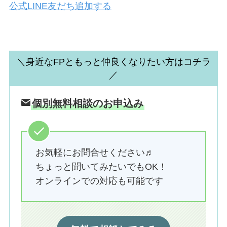
公式LINE友だち追加する
＼身近なFPともっと仲良くなりたい方はコチラ
／
個別無料相談のお申込み
お気軽にお問合せください♬
ちょっと聞いてみたいでもOK！
オンラインでの対応も可能です