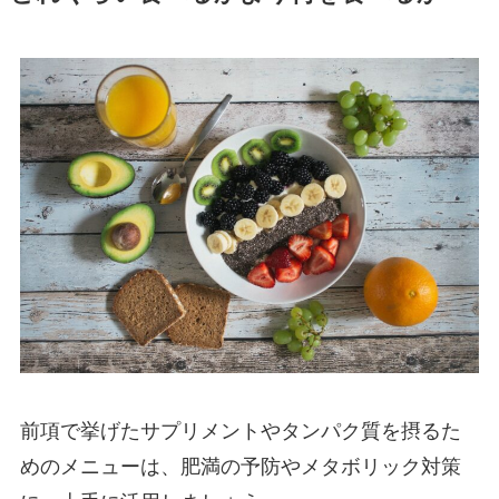
前項で挙げたサプリメントやタンパク質を摂るた
めのメニューは、肥満の予防やメタボリック対策