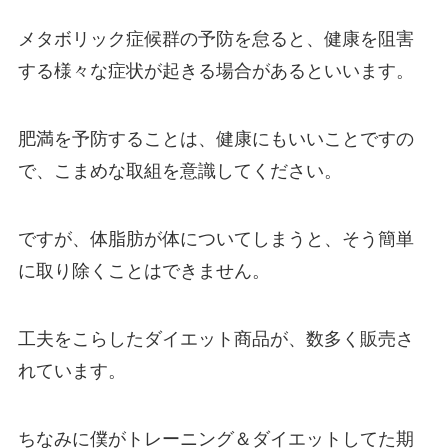
メタボリック症候群の予防を怠ると、健康を阻害
する様々な症状が起きる場合があるといいます。
肥満を予防することは、健康にもいいことですの
で、こまめな取組を意識してください。
ですが、体脂肪が体についてしまうと、そう簡単
に取り除くことはできません。
工夫をこらしたダイエット商品が、数多く販売さ
れています。
ちなみに僕がトレーニング＆ダイエットしてた期