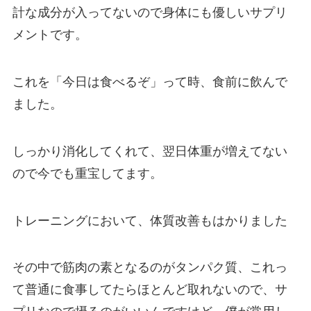
計な成分が入ってないので身体にも優しいサプリ
メントです。
これを「今日は食べるぞ」って時、食前に飲んで
ました。
しっかり消化してくれて、翌日体重が増えてない
ので今でも重宝してます。
トレーニングにおいて、体質改善もはかりました
その中で筋肉の素となるのがタンパク質、これっ
て普通に食事してたらほとんど取れないので、サ