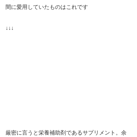
間に愛用していたものはこれです
↓↓↓
厳密に言うと栄養補助剤であるサプリメント。余