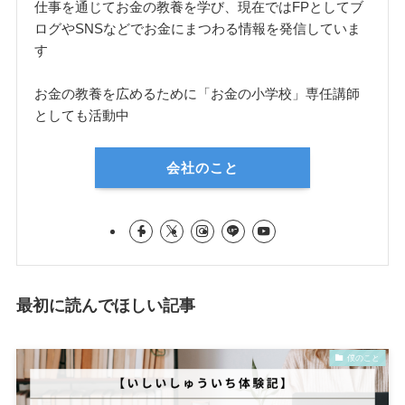
仕事を通じてお金の教養を学び、現在ではFPとしてブ
ログやSNSなどでお金にまつわる情報を発信していま
す
お金の教養を広めるために「お金の小学校」専任講師
としても活動中
会社のこと
最初に読んでほしい記事
僕のこと