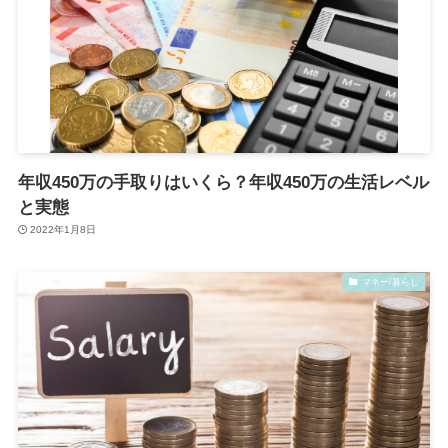
年収450万の手取りはいくら？年収450万の生活レベル
と実態
2022年1月8日
マネー/暮らし