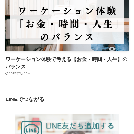
ワーケーション体験で考える【お金・時間・人生】の
バランス
2025年2月26日
LINEでつながる