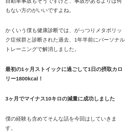
自動車事故もそうですけど、事故があるよりは何
もない方のがいいですよね。
かくいう僕も健康診断では、がっつりメタボリッ
ク症候群と診断された過去、1年半前にパーソナル
トレーニングで解消しました。
最初の1ヶ月ストイックに過ごして1日の摂取カロ
リー1800kcal！
3ヶ月でマイナス10キロの減量に成功しました
僕の経験も含めてそんな話を今回はしていきま
す。