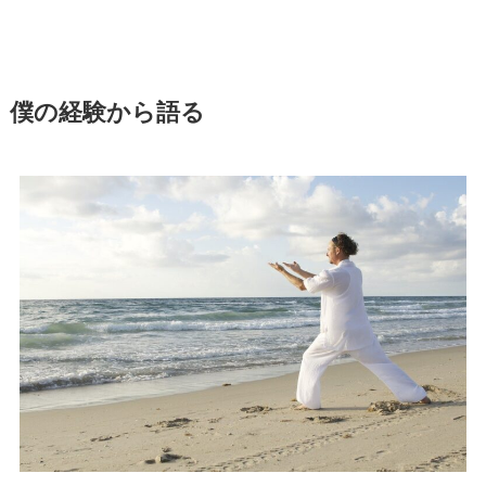
僕の経験から語る