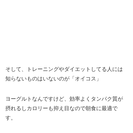
そして、トレーニングやダイエットしてる人には
知らないものはいないのが「オイコス」
ヨーグルトなんですけど、効率よくタンパク質が
摂れるしカロリーも抑え目なので朝食に最適で
す。