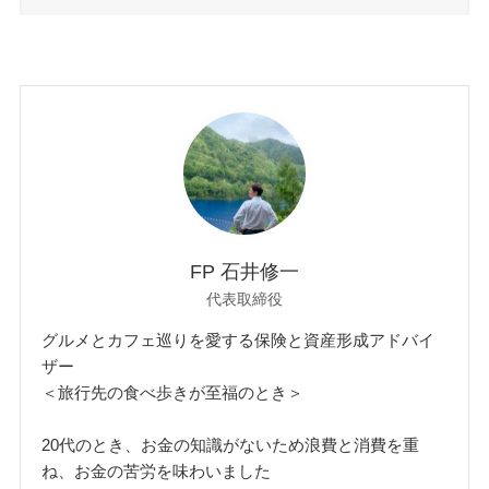
FP 石井修一
代表取締役
グルメとカフェ巡りを愛する保険と資産形成アドバイ
ザー
＜旅行先の食べ歩きが至福のとき＞
20代のとき、お金の知識がないため浪費と消費を重
ね、お金の苦労を味わいました