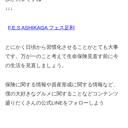
↓↓↓
F.E.S ASHIKAGA フェス足利
とにかく日頃から習慣化させることがとても大事
です。万が一のこと考えて生命保険見直す前に今
の生活を見直しましょう。
保険に関する情報や資産形成に関する情報など、
僕の大好きなグルメに関することなどコンテンツ
盛りだくさんの公式LINEをフォローしよう