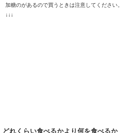
加糖のがあるので買うときは注意してください。
↓↓↓
どれくらい食べるかより何を食べるか