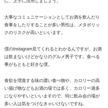
に、上手に活用しましょう。
大事なコミュニケーションとしてお酒を飲んだり
食事をしたりすることが多い男性は、メタボリッ
クのリスクが高いといいます。
僕のInstagram見てくれるとわかるんですが、お酒
は飲まないけどかなりのグルメ男子です。食べる
事がもともと好きな僕。
食欲を増進する味の濃い食べ物や、カロリーの高
い揚げ物などもお酒の場では多く、カロリー過多
になりやすいといいますので、特に飲み会の場が
多い人は気をつけなきゃいけないですね。