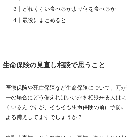
どれくらい食べるかより何を食べるか
最後にまとめると
生命保険の見直し相談で思うこと
医療保険や死亡保障など生命保険について、万が
一の場合にどう備えればいいかを相談来る人はよ
くいるんですが、そもそも生命保険の前に予防に
よる備えしてますでしょうか？