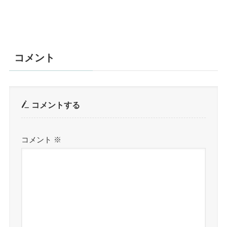
コメント
コメントする
コメント
※