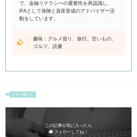
で、金融リテラシーの重要性を再認識し、
IFAとして保険と資産形成のアドバイザー活
動をしています。
趣味：グルメ巡り、旅行、甘いもの、
ゴルフ、読書
マネー/暮らし
この記事が気に入ったら
フォローしてね！