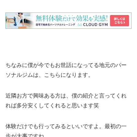
ちなみに僕が今でもお世話になってる地元のパー
ソナルジムは、こちらになります。
近隣お方で興味ある方は、僕の紹介と言ってくれ
れば多分安くしてくれると思います笑
体験だけでも行ってみるといいですよ。最初の一
歩が大事ですね