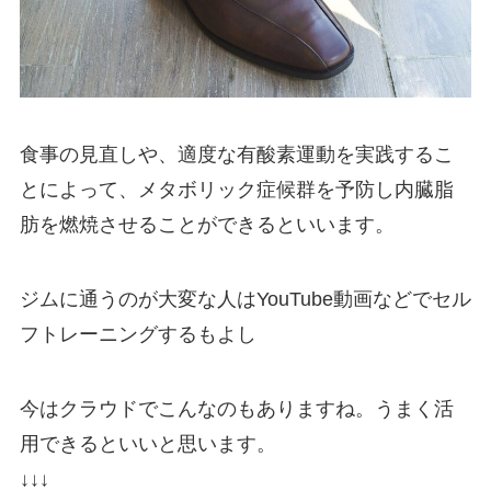
食事の見直しや、適度な有酸素運動を実践するこ
とによって、メタボリック症候群を予防し内臓脂
肪を燃焼させることができるといいます。
ジムに通うのが大変な人はYouTube動画などでセル
フトレーニングするもよし
今はクラウドでこんなのもありますね。うまく活
用できるといいと思います。
↓↓↓