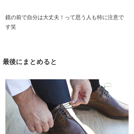
鏡の前で自分は大丈夫！って思う人も特に注意で
す笑
最後にまとめると