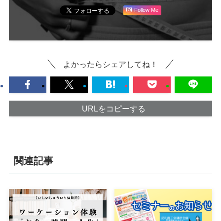
Follow Me
よかったらシェアしてね！
URLをコピーする
関連記事