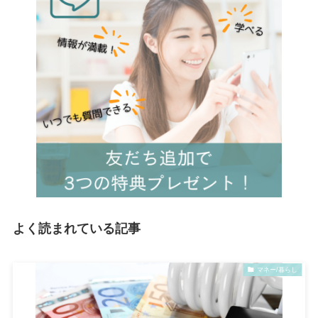
よく読まれている記事
マネー/暮らし