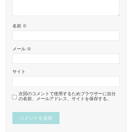
名前
※
メール
※
サイト
次回のコメントで使用するためブラウザーに自分
の名前、メールアドレス、サイトを保存する。