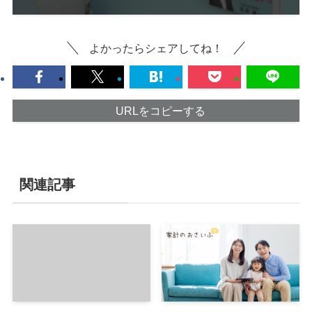
よかったらシェアしてね！
URLをコピーする
関連記事