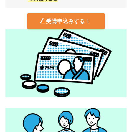
受講申込みする！