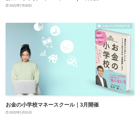
2022年7月30日
お金の小学校開催日程
お金の小学校マネースクール｜3月開催
2022年1月31日