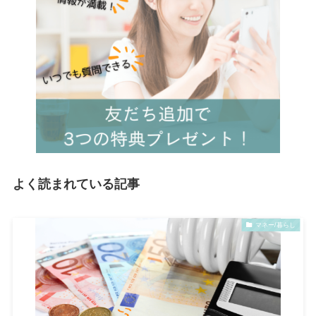
よく読まれている記事
マネー/暮らし