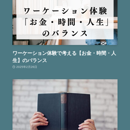
ワーケーション体験で考える【お金・時間・人
生】のバランス
2025年2月26日