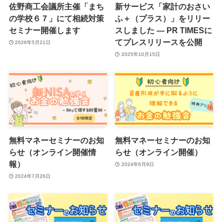
佐野商工会議所主催「まち
新サービス「家計のおさい
の学校６７」にて相続対策
ふ＋（プラス）」をリリー
セミナー開催します
スしました — PR TIMESに
てプレスリリースを公開
2026年5月21日
2025年10月15日
無料マネーセミナーのお知
無料マネーセミナーのお知
らせ（オンライン開催情
らせ（オンライン開催）
報）
2024年6月9日
2024年7月26日