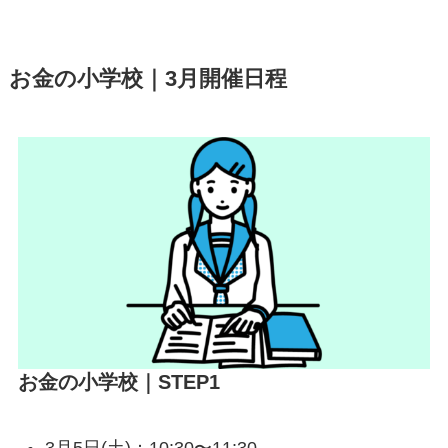
お金の小学校｜3月開催日程
お金の小学校｜STEP1