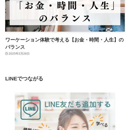
ワーケーション体験で考える【お金・時間・人生】の
バランス
2025年2月26日
LINEでつながる