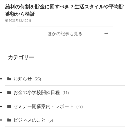
給料の何割を貯金に回すべき？生活スタイルや平均貯
蓄額から検証
2021年12月20日
ほかの記事も見る
カテゴリー
お知らせ
(25)
お金の小学校開催日程
(11)
セミナー開催案内・レポート
(27)
ビジネスのこと
(5)