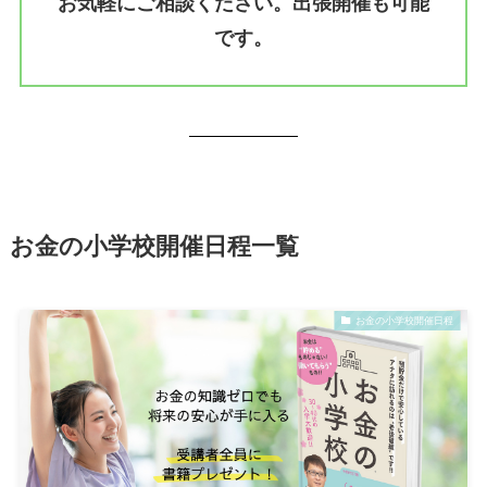
お気軽にご相談ください。出張開催も可能
です。
お金の小学校開催日程一覧
お金の小学校開催日程