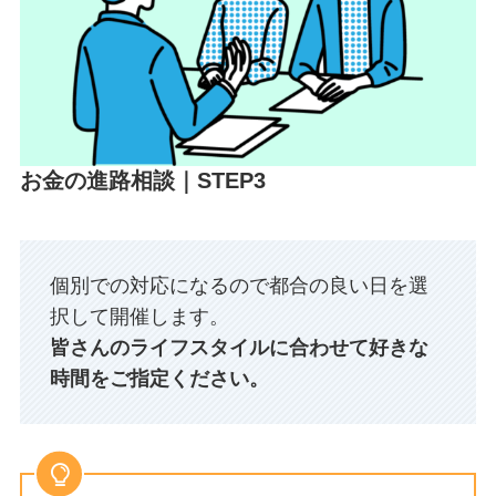
お金の進路相談｜STEP3
個別での対応になるので都合の良い日を選
択して開催します。
皆さんのライフスタイルに合わせて好きな
時間をご指定ください。