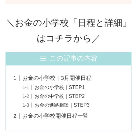
＼お金の小学校「日程と詳細」
はコチラから／
この記事の内容
お金の小学校｜3月開催日程
お金の小学校｜STEP1
お金の中学校｜STEP2
お金の進路相談｜STEP3
お金の小学校開催日程一覧