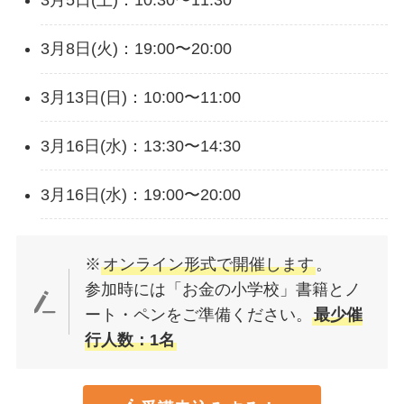
3月5日(土)：10:30〜11:30
3月8日(火)：19:00〜20:00
3月13日(日)：10:00〜11:00
3月16日(水)：13:30〜14:30
3月16日(水)：19:00〜20:00
※
オンライン形式で開催します
。
参加時には「お金の小学校」書籍とノ
ート・ペンをご準備ください。
最少催
行人数：1名