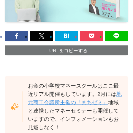
URLをコピーする
お金の小学校マネースクールはここ最
近リアル開催もしています。2月には
地
元商工会議所主催の「まちゼミ」
地域
と連携したマネーセミナーも開催して
いますので、インフォメーションもお
見逃しなく！