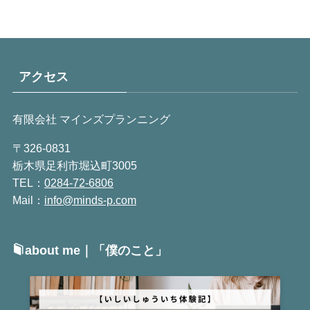
アクセス
有限会社 マインズプランニング
〒326-0831
栃木県足利市堀込町3005
TEL：
0284-72-6806
Mail：
info@minds-p.com
about me｜「僕のこと」