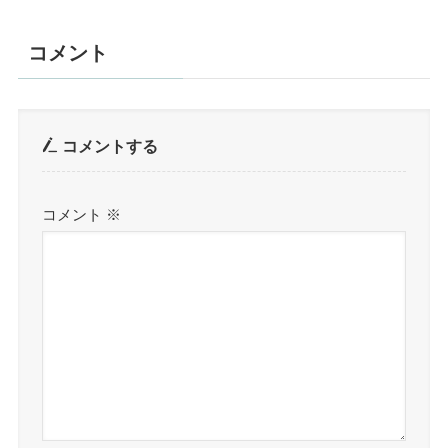
コメント
コメントする
コメント
※