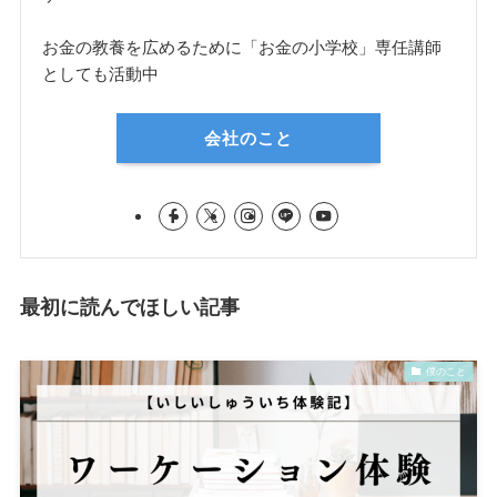
お金の教養を広めるために「お金の小学校」専任講師
としても活動中
会社のこと
最初に読んでほしい記事
僕のこと