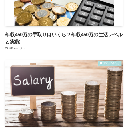
年収450万の手取りはいくら？年収450万の生活レベル
と実態
2022年1月8日
マネー/暮らし