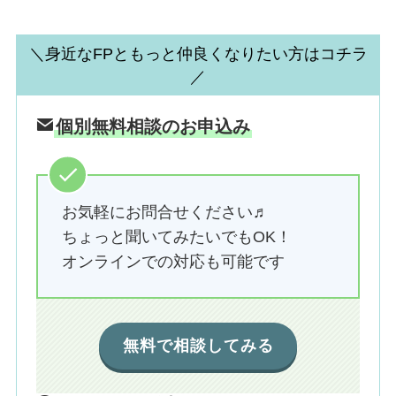
＼身近なFPともっと仲良くなりたい方はコチラ
／
個別無料相談のお申込み
お気軽にお問合せください♬
ちょっと聞いてみたいでもOK！
オンラインでの対応も可能です
無料で相談してみる