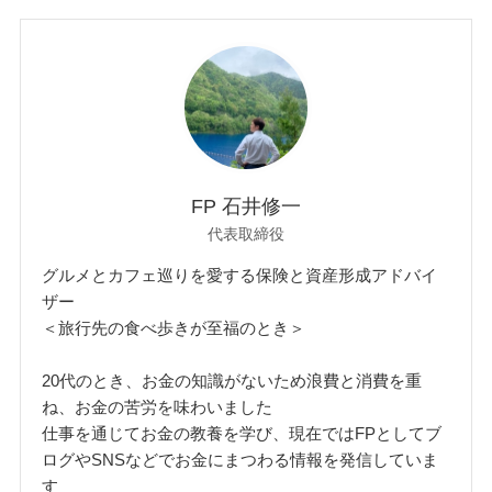
FP 石井修一
代表取締役
グルメとカフェ巡りを愛する保険と資産形成アドバイ
ザー
＜旅行先の食べ歩きが至福のとき＞
20代のとき、お金の知識がないため浪費と消費を重
ね、お金の苦労を味わいました
仕事を通じてお金の教養を学び、現在ではFPとしてブ
ログやSNSなどでお金にまつわる情報を発信していま
す