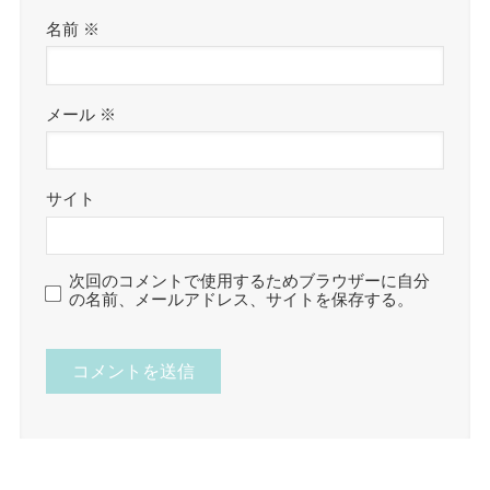
名前
※
メール
※
サイト
次回のコメントで使用するためブラウザーに自分
の名前、メールアドレス、サイトを保存する。