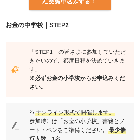
受講申込みする！
お金の中学校｜STEP2
「STEP1」の皆さまに参加していただ
きたいので、都度日程を決めていきま
す。
※必ずお金の小学校からお申込みくだ
さい。
※
オンライン形式で開催します。
参加時には「お金の小学校」書籍とノ
ート・ペンをご準備ください。
最少催
行人数：1名