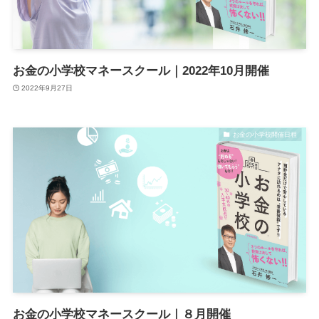
お金の小学校マネースクール｜2022年10月開催
2022年9月27日
お金の小学校開催日程
お金の小学校マネースクール｜８月開催