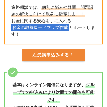
進路相談
では、
個別に悩みや疑問、問題課
題の解決に向けて親身に指導します！
お金に関する安心を手に入れる
お金の教養ロードマップ作成
サポートしま
す！
受講申込みする！
基本はオンライン開催になりますが、
グル
ープでの申込みにより対面での開催も可能
です。