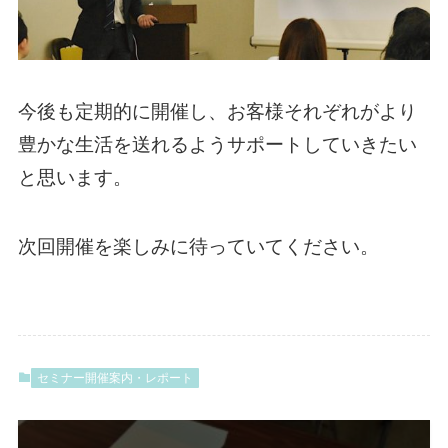
今後も定期的に開催し、お客様それぞれがより
豊かな生活を送れるようサポートしていきたい
と思います。
次回開催を楽しみに待っていてください。
セミナー開催案内・レポート