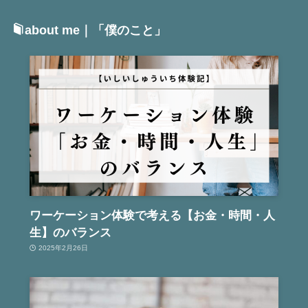
about me｜「僕のこと」
ワーケーション体験で考える【お金・時間・人
生】のバランス
2025年2月26日