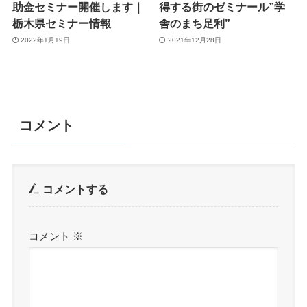
助金セミナー開催します｜
得する街のゼミナール”学
栃木県セミナー情報
舎のまち足利”
2022年1月19日
2021年12月28日
コメント
コメントする
コメント
※