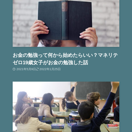
お金の勉強って何から始めたらいい？マネリテ
ゼロ19歳女子がお金の勉強した話
2021年5月9日
2022年1月25日