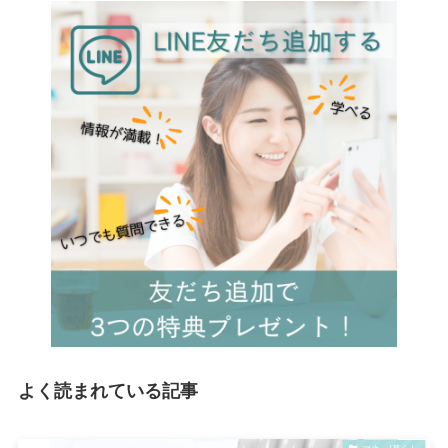
よく読まれている記事