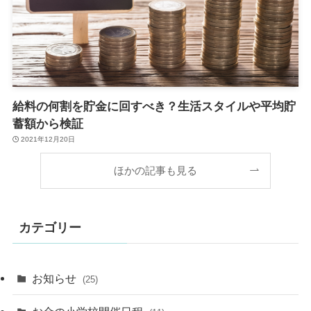
給料の何割を貯金に回すべき？生活スタイルや平均貯
蓄額から検証
2021年12月20日
ほかの記事も見る
カテゴリー
お知らせ
(25)