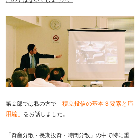
たのではないでしょうか。
「積立投信の基本３要素と応
第２部では私の方で
用編」
をお話しました。
「資産分散・長期投資・時間分散」の中で特に重