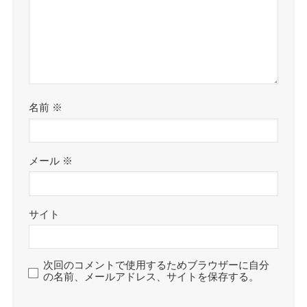
名前
※
メール
※
サイト
次回のコメントで使用するためブラウザーに自分
の名前、メールアドレス、サイトを保存する。