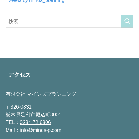
アクセス
有限会社 マインズプランニング
〒326-0831
栃木県足利市堀込町3005
TEL：
0284-72-6806
Mail：
info@minds-p.com