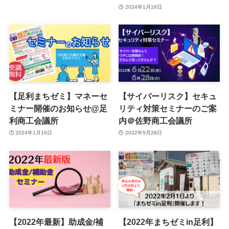
2024年1月18日
【足利まちゼミ】マネーセ
【サイバーリスク】セキュ
ミナー開催のお知らせ@足
リティ対策セミナーのご案
利商工会議所
内＠佐野商工会議所
2024年1月16日
2022年5月28日
【2022年最新】助成金/補
【2022年まちゼミin足利】