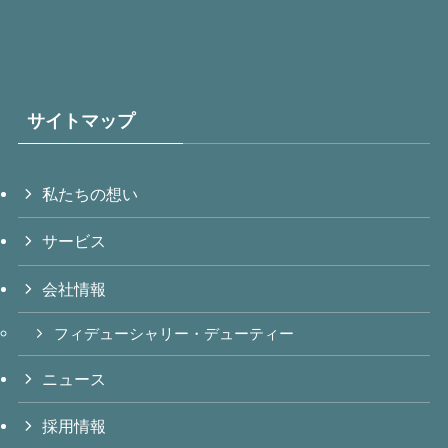
サイトマップ
私たちの想い
サービス
会社情報
フィデューシャリー・デューティー
ニュース
採用情報