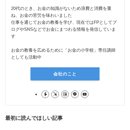
20代のとき、お金の知識がないため浪費と消費を重
ね、お金の苦労を味わいました
仕事を通じてお金の教養を学び、現在ではFPとしてブ
ログやSNSなどでお金にまつわる情報を発信していま
す
お金の教養を広めるために「お金の小学校」専任講師
としても活動中
会社のこと
最初に読んでほしい記事