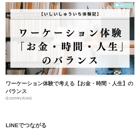
僕のこと
ワーケーション体験で考える【お金・時間・人生】の
バランス
2025年2月26日
LINEでつながる