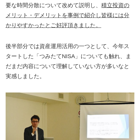
要な時間分散について改めて説明し、
積立投資の
メリット・デメリットを事例で紹介し皆様には分
かりやすかったとご好評頂きました。
後半部分では資産運用活用の一つとして、今年ス
タートした「つみたてNISA」についても触れ、ま
だまだ内容について理解していない方が多いなと
実感しました。