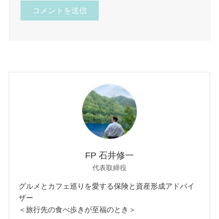
FP 石井修一
代表取締役
グルメとカフェ巡りを愛する保険と資産形成アドバイ
ザー
＜旅行先の食べ歩きが至福のとき＞