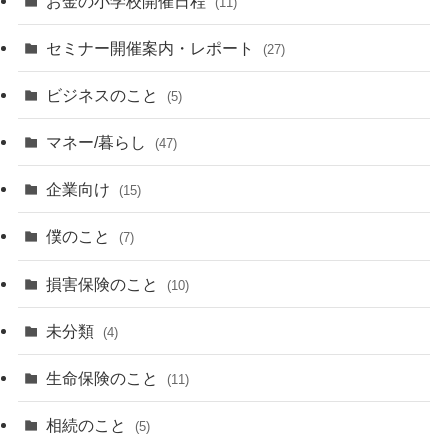
お金の小学校開催日程
(11)
セミナー開催案内・レポート
(27)
ビジネスのこと
(5)
マネー/暮らし
(47)
企業向け
(15)
僕のこと
(7)
損害保険のこと
(10)
未分類
(4)
生命保険のこと
(11)
相続のこと
(5)