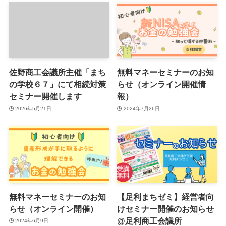
佐野商工会議所主催「まち
無料マネーセミナーのお知
の学校６７」にて相続対策
らせ（オンライン開催情
セミナー開催します
報）
2026年5月21日
2024年7月26日
無料マネーセミナーのお知
【足利まちゼミ】経営者向
らせ（オンライン開催）
けセミナー開催のお知らせ
@足利商工会議所
2024年6月9日